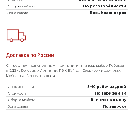
Сборка мебели
По договорённости
Зона охвата
Весь Красноярск
Доставка по России
Отправляем транспортными компаниями на ваш выбор. Работаем
с СДЭК, Деловыми Линиями, ПЭК, Байкал-Сервисом и другими.
Мебель надёжно упакована.
Срок доставки
3–10 рабочих дней
Стоимость
По тарифам ТК
Сборка мебели
Включена в цену
Зона охвата
По запросу