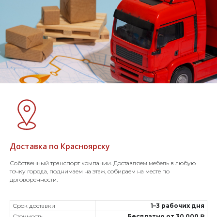
Доставка по Красноярску
Собственный транспорт компании. Доставляем мебель в любую
точку города, поднимаем на этаж, собираем на месте по
договорённости.
Срок доставки
1–3 рабочих дня
Стоимость
Бесплатно от 30 000 ₽