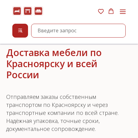
Доставка мебели по
Красноярску и всей
России
Отправляем заказы собственным
транспортом по Красноярску и через
транспортные компании по всей стране.
Надёжная упаковка, точные сроки,
документальное сопровождение.