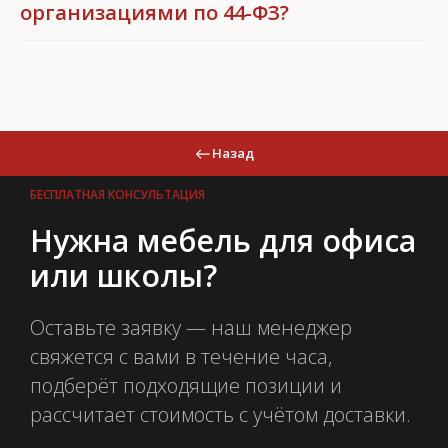
организациями по 44-ФЗ?
Назад
БЕСПЛАТНАЯ КОНСУЛЬТАЦИЯ
Нужна мебель для офиса
или школы?
Оставьте заявку — наш менеджер
свяжется с вами в течение часа,
подберёт подходящие позиции и
рассчитает стоимость с учётом доставки.