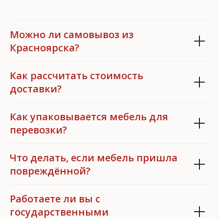
Можно ли самовывоз из
Красноярска?
Как рассчитать стоимость
доставки?
Как упаковывается мебель для
перевозки?
Что делать, если мебель пришла
повреждённой?
Работаете ли вы с
государственными