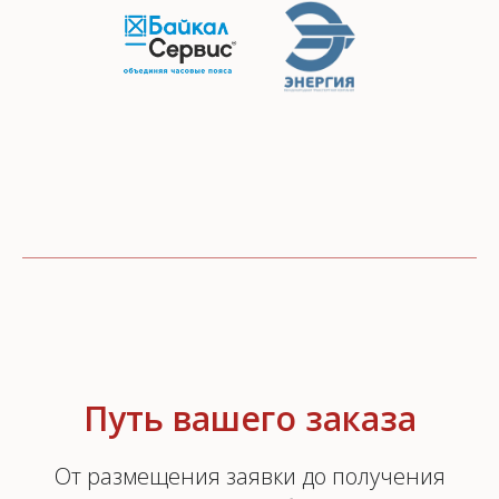
Путь вашего заказа
От размещения заявки до получения