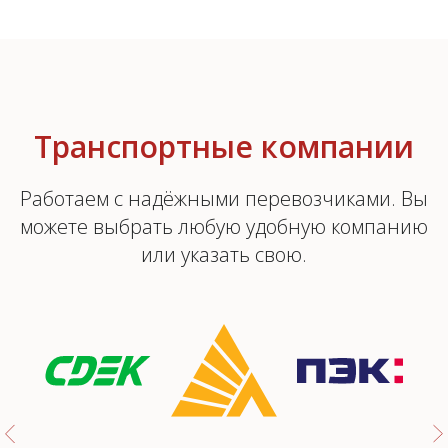
Транспортные компании
Работаем с надёжными перевозчиками. Вы
можете выбрать любую удобную компанию
или указать свою.