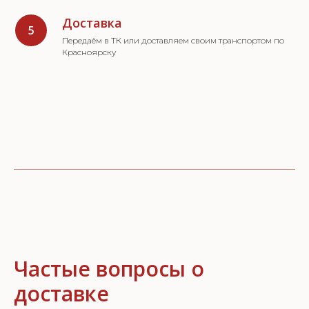
Доставка
Передаём в ТК или доставляем своим транспортом по
Красноярску
Частые вопросы о
доставке