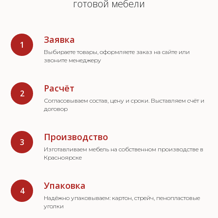
готовой мебели
Заявка
Выбираете товары, оформляете заказ на сайте или
звоните менеджеру
Расчёт
Согласовываем состав, цену и сроки. Выставляем счёт и
договор
Производство
Изготавливаем мебель на собственном производстве в
Красноярске
Упаковка
Надёжно упаковываем: картон, стрейч, пенопластовые
уголки