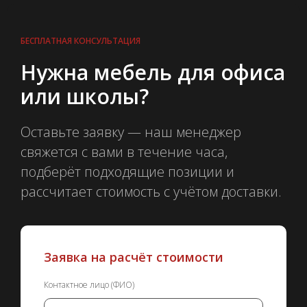
БЕСПЛАТНАЯ КОНСУЛЬТАЦИЯ
Нужна мебель для офиса
или школы?
Оставьте заявку — наш менеджер
свяжется с вами в течение часа,
подберёт подходящие позиции и
рассчитает стоимость с учётом доставки.
Заявка на расчёт стоимости
Контактное лицо (ФИО)