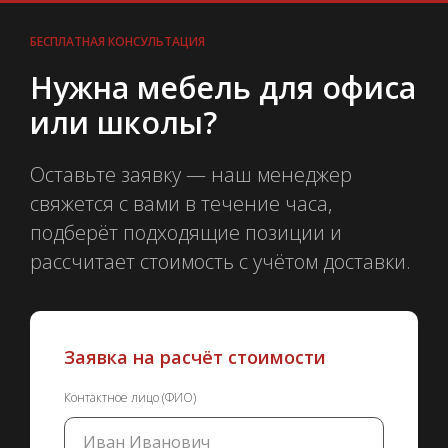
БЕСПЛАТНАЯ КОНСУЛЬТАЦИЯ
Нужна мебель для офиса
или школы?
Оставьте заявку — наш менеджер
свяжется с вами в течение часа,
подберёт подходящие позиции и
рассчитает стоимость с учётом доставки.
Заявка на расчёт стоимости
Контактное лицо (ФИО)