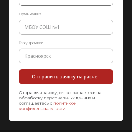
Организация
Город доставки
Отправить заявку на расчет
Отправляя заявку, вы соглашаетесь на
обработку персональных данных и
соглашаетесь с
политикой
конфиденциальности
.