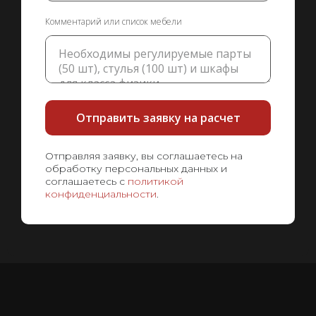
Комментарий или список мебели
Отправить заявку на расчет
Отправляя заявку, вы соглашаетесь на
обработку персональных данных и
соглашаетесь с
политикой
конфиденциальности
.