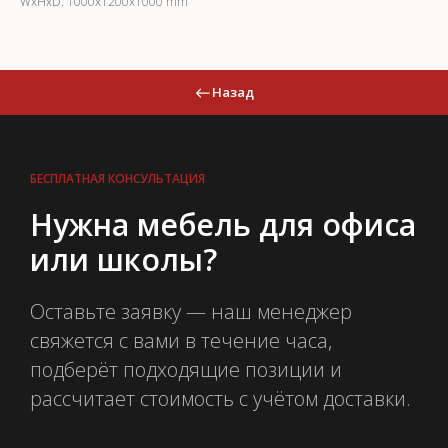
WxHxD: 1000x1200x1000 mm
Назад
БЕСПЛАТНАЯ КОНСУЛЬТАЦИЯ
Нужна мебель для офиса
или школы?
Оставьте заявку — наш менеджер
свяжется с вами в течение часа,
подберёт подходящие позиции и
рассчитает стоимость с учётом доставки.