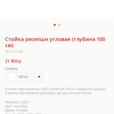
Стойка ресепшн угловая (глубина 100
см)
SKU:
E.70-80
21 950
р.
Ширина
100 см
Угловая стойка ресепшн ЛДСП глубиной 100 см. 4 варианта ширины.
5 цветов. Производство Красноярск, доставка по всей России.
Материал: ЛДСП
Цвет: На выбор
Форма: Угловая