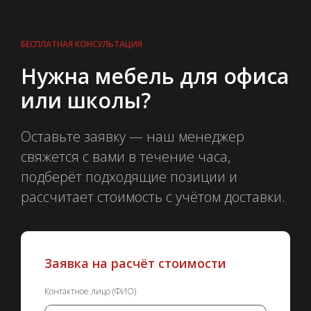
БЕСПЛАТНАЯ КОНСУЛЬТАЦИЯ
Нужна мебель для офиса
или школы?
Оставьте заявку — наш менеджер
свяжется с вами в течение часа,
подберёт подходящие позиции и
рассчитает стоимость с учётом доставки.
Заявка на расчёт стоимости
Контактное лицо (ФИО)