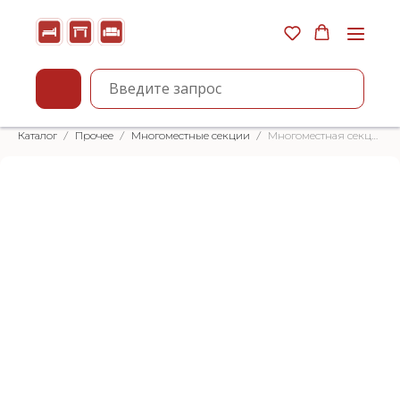
Каталог
Прочее
Многоместные секции
Многоместная секция «Атмосфера»