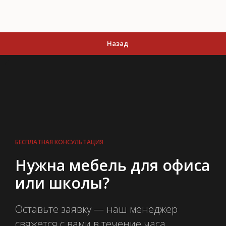
Назад
БЕСПЛАТНАЯ КОНСУЛЬТАЦИЯ
Нужна мебель для офиса
или школы?
Оставьте заявку — наш менеджер
свяжется с вами в течение часа,