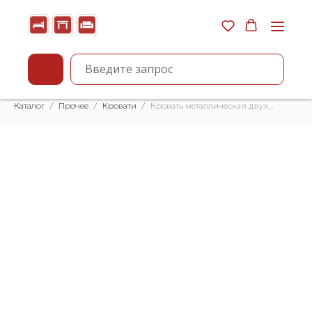
Каталог
Прочее
Кровати
Кровать металлическая двухъярусная (тип 1)