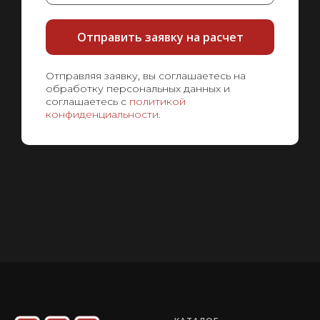
Отправить заявку на расчет
Отправляя заявку, вы соглашаетесь на
обработку персональных данных и
соглашаетесь с
политикой
конфиденциальности
.