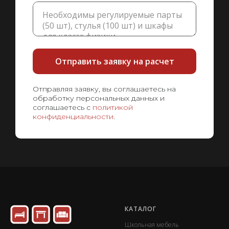
Отправить заявку на расчет
Отправляя заявку, вы соглашаетесь на
обработку персональных данных и
соглашаетесь с
политикой
конфиденциальности
.
КАТАЛОГ
Школьная мебель