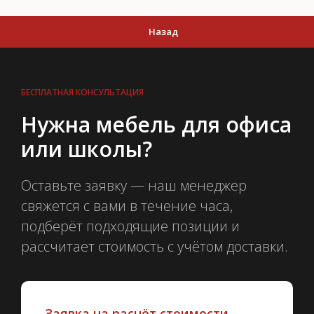
Назад
БЕСПЛАТНАЯ КОНСУЛЬТАЦИЯ
Нужна мебель для офиса
или школы?
Оставьте заявку — наш менеджер
свяжется с вами в течение часа,
подберёт подходящие позиции и
рассчитает стоимость с учётом доставки.
Заявка на расчёт стоимости