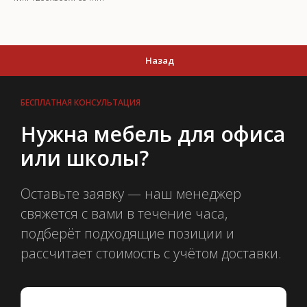
Назад
БЕСПЛАТНАЯ КОНСУЛЬТАЦИЯ
Нужна мебель для офиса
или школы?
Оставьте заявку — наш менеджер
свяжется с вами в течение часа,
подберёт подходящие позиции и
рассчитает стоимость с учётом доставки.