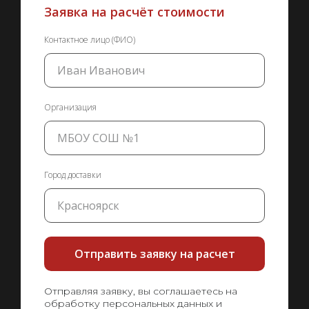
Заявка на расчёт стоимости
Контактное лицо (ФИО)
Организация
Город доставки
Отправить заявку на расчет
Отправляя заявку, вы соглашаетесь на
обработку персональных данных и