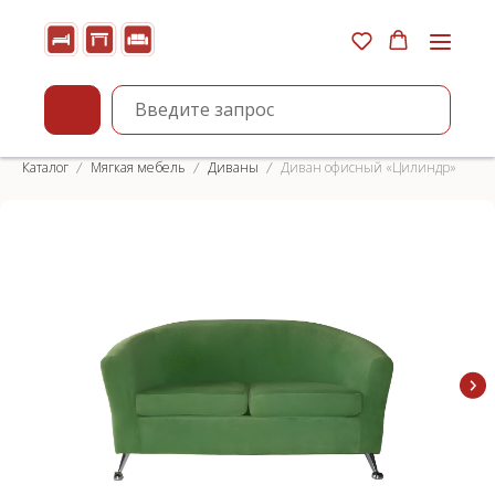
Каталог
Мягкая мебель
Диваны
Диван офисный «Цилиндр»