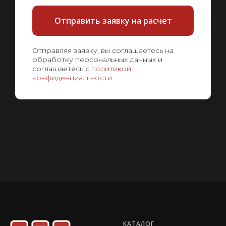
Отправить заявку на расчет
Отправляя заявку, вы соглашаетесь на
обработку персональных данных и
соглашаетесь с
политикой
конфиденциальности
.
КАТАЛОГ