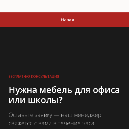
Назад
БЕСПЛАТНАЯ КОНСУЛЬТАЦИЯ
Нужна мебель для офиса
или школы?
Оставьте заявку — наш менеджер
свяжется с вами в течение часа,