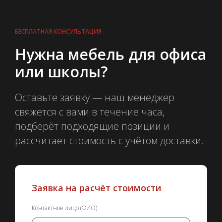
БЕСПЛАТНАЯ КОНСУЛЬТАЦИЯ
Нужна мебель для офиса
или школы?
Оставьте заявку — наш менеджер
свяжется с вами в течение часа,
подберёт подходящие позиции и
рассчитает стоимость с учётом доставки.
Заявка на расчёт стоимости
Контактное лицо (ФИО)