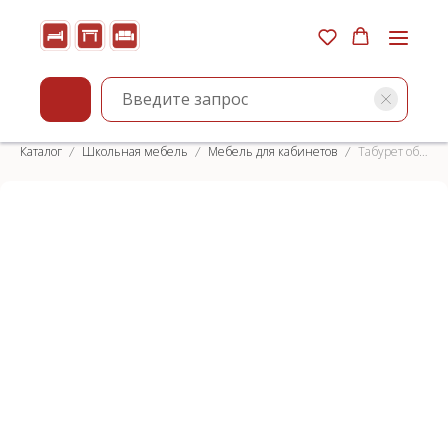
Каталог
Школьная мебель
Мебель для кабинетов
Табурет обеденный