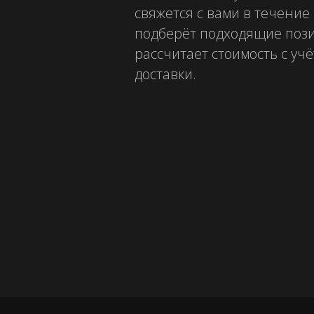
свяжется с вами в течение 
подберёт подходящие поз
рассчитает стоимость с уч
доставки.