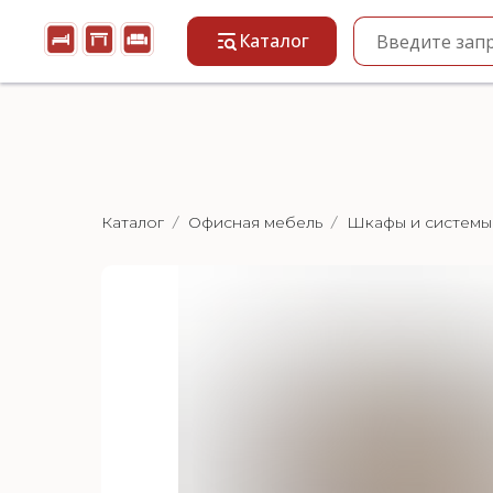
Каталог
Каталог
Офисная мебель
Шкафы и системы