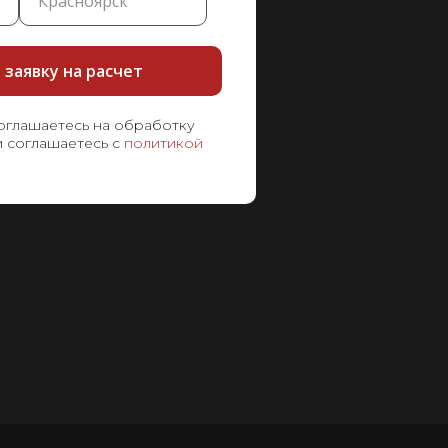
заявку на расчет
соглашаетесь на обработку
и соглашаетесь с
политикой