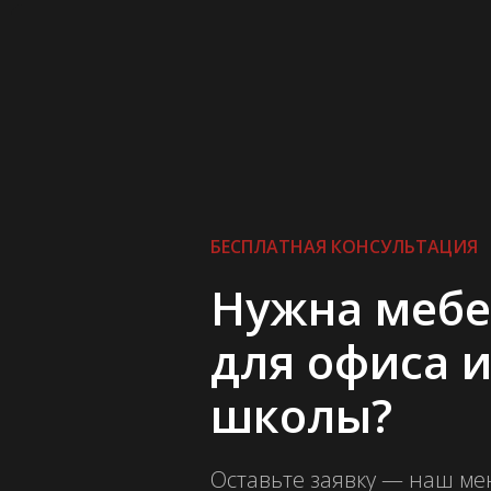
БЕСПЛАТНАЯ КОНСУЛЬТАЦИЯ
Нужна мебе
для офиса 
школы?
Оставьте заявку — наш м