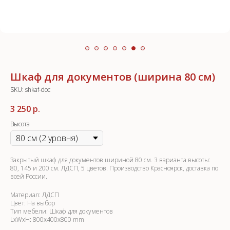
Шкаф для документов (ширина 80 см)
SKU:
shkaf-doc
3 250
р.
Высота
Закрытый шкаф для документов шириной 80 см. 3 варианта высоты:
80, 145 и 200 см. ЛДСП, 5 цветов. Производство Красноярск, доставка по
всей России.
Материал: ЛДСП
Цвет: На выбор
Тип мебели: Шкаф для документов
LxWxH: 800x400x800 mm