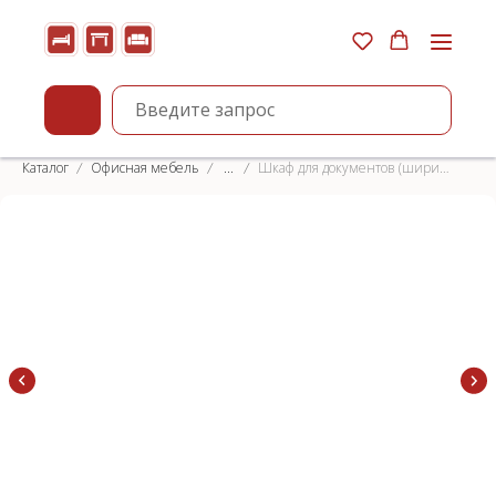
Каталог
Офисная мебель
...
Шкаф для документов (ширина 80 см)