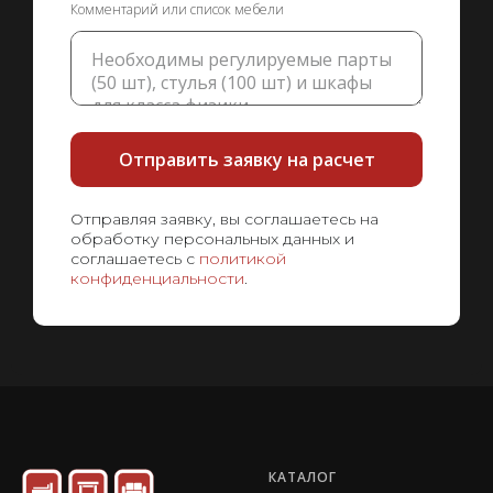
Комментарий или список мебели
Отправить заявку на расчет
Отправляя заявку, вы соглашаетесь на
обработку персональных данных и
соглашаетесь с
политикой
конфиденциальности
.
КАТАЛОГ