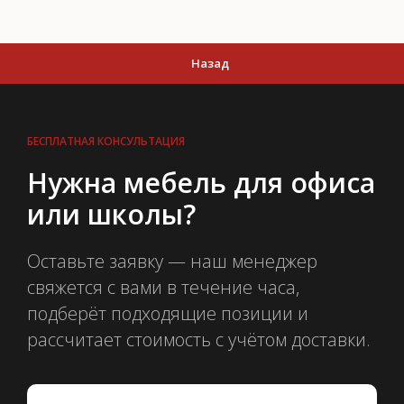
Назад
БЕСПЛАТНАЯ КОНСУЛЬТАЦИЯ
Нужна мебель для офиса
или школы?
Оставьте заявку — наш менеджер
свяжется с вами в течение часа,
подберёт подходящие позиции и
рассчитает стоимость с учётом доставки.