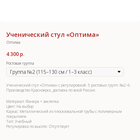
Ученический стул «Оптима»
Оптима
4 300
р.
Ростовая группа
Ученический стул «Оптима» с регулировкой. 5 ростовых групп: №2–6.
Производство Красноярск, доставка по всей России.
Материал: Фанера + заклепка
Цвет: На выбор
Каркас: Металлический из плоскоовальной трубы с полимерным
покрытием
Тип: Учебный
Регулировка по высоте: Отсутствует