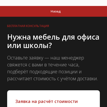
Назад
БЕСПЛАТНАЯ КОНСУЛЬТАЦИЯ
Нужна мебель для офиса
или школы?
Оставьте заявку — наш менеджер
свяжется с вами в течение часа,
подберёт подходящие позиции и
рассчитает стоимость с учётом доставки.
Заявка на расчёт стоимости