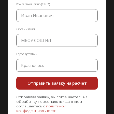
Контактное лицо (ФИО)
Организация
Город доставки
Отправить заявку на расчет
Отправляя заявку, вы соглашаетесь на
обработку персональных данных и
соглашаетесь с
политикой
конфиденциальности
.